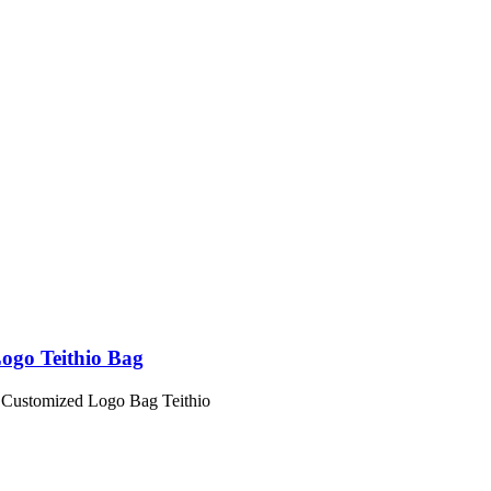
go Teithio Bag
Customized Logo Bag Teithio